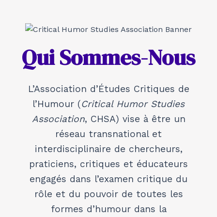
Skip
to
content
Qui Sommes-Nous
L’Association d’Études Critiques de
l’Humour (
Critical Humor Studies
Association
, CHSA) vise à être un
réseau transnational et
interdisciplinaire de chercheurs,
praticiens, critiques et éducateurs
engagés dans l’examen critique du
rôle et du pouvoir de toutes les
formes d’humour dans la