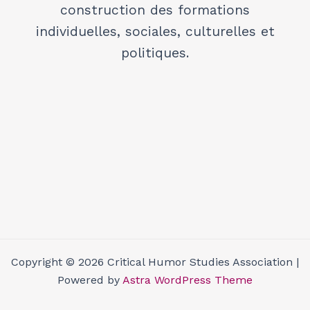
construction des formations
individuelles, sociales, culturelles et
politiques.
Copyright © 2026 Critical Humor Studies Association |
Powered by
Astra WordPress Theme